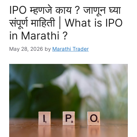
IPO म्हणजे काय ? जाणून घ्या
संपूर्ण माहिती | What is IPO
in Marathi ?
May 28, 2026
by
Marathi Trader