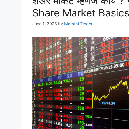
शेअर मार्केट म्हणजे काय ? न
Share Market Basics
June 1, 2026
by
Marathi Trader