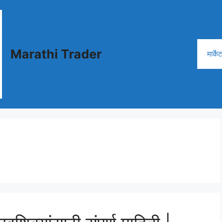
Marathi Trader
मार्क